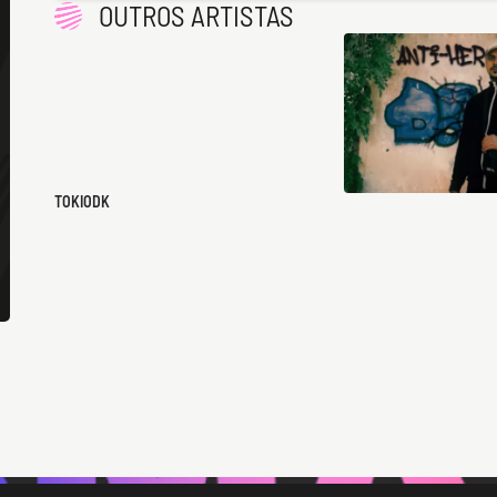
OUTROS ARTISTAS
TOKIODK