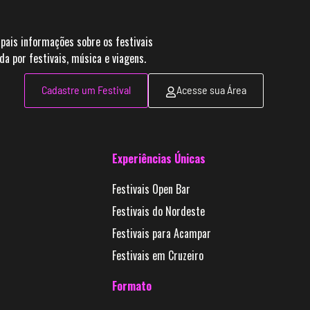
pais informações sobre os festivais
 por festivais, música e viagens.
Cadastre um Festival
Acesse sua Área
Experiências Únicas
Festivais Open Bar
Festivais do Nordeste
Festivais para Acampar
Festivais em Cruzeiro
Formato