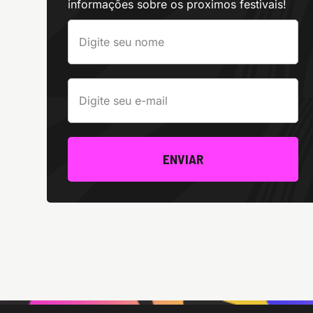
informações sobre os proximos festivais!
ENVIAR