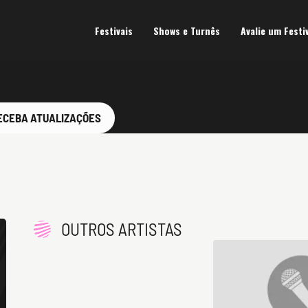
Festivais
Shows e Turnês
Avalie um Festi
ECEBA ATUALIZAÇÕES
OUTROS ARTISTAS