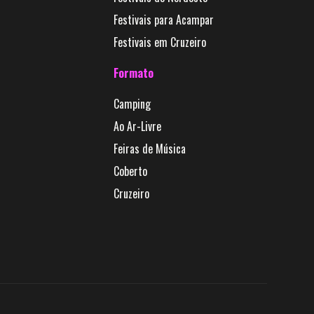
Festivais para Acampar
Festivais em Cruzeiro
Formato
Camping
Ao Ar-Livre
Feiras de Música
Coberto
Cruzeiro