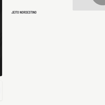
JEITO NORDESTINO