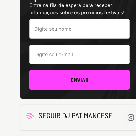
Entre na fila de espera para receber
informações sobre os proximos festivais!
ENVIAR
SEGUIR DJ PAT MANOESE